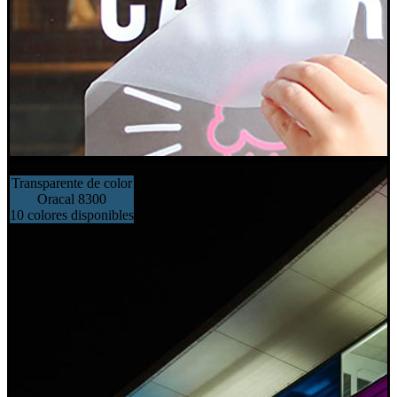
Transparente de color
Oracal 8300
10 colores disponibles