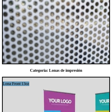
Categoria: Lonas de impresión
Lona Front 13oz