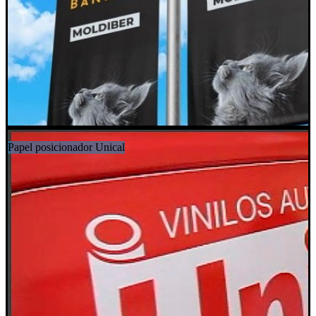
Papel posicionador Unical