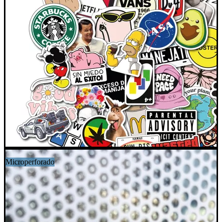
Microperforado