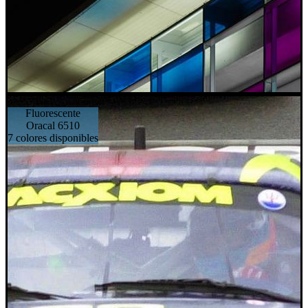
Fluorescente
Oracal 6510
7 colores disponibles