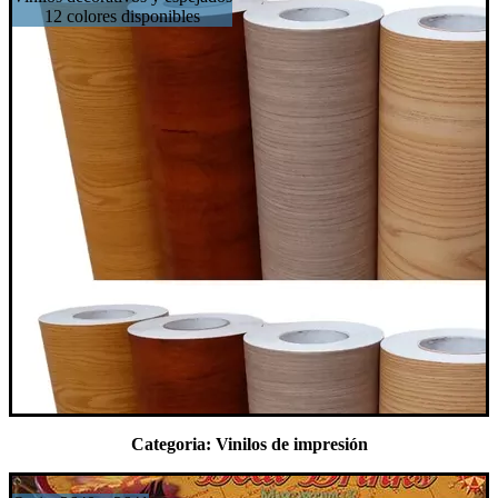
12 colores disponibles
Categoria: Vinilos de impresión